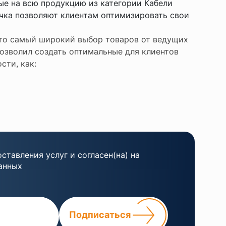
ые на всю продукцию из категории Кабели
очка позволяют клиентам оптимизировать свои
 это самый широкий выбор товаров от ведущих
озволил создать оптимальные для клиентов
сти, как:
ставления услуг и согласен(на) на
анных
Подписаться