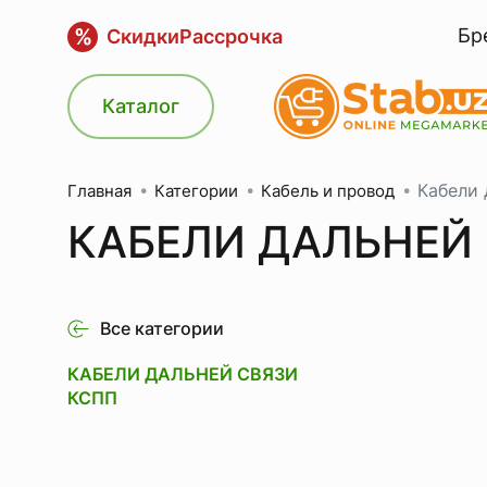
%
Бр
Скидки
Рассрочка
Каталог
Кабели
Категории
Кабель и провод
Главная
КАБЕЛИ ДАЛЬНЕЙ
Все категории
КАБЕЛИ ДАЛЬНЕЙ СВЯЗИ
КСПП