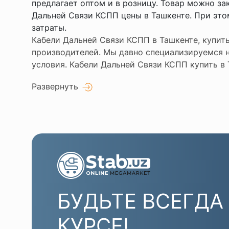
предлагает оптом и в розницу. Товар можно з
Дальней Связи КСПП цены в Ташкенте. При это
затраты.
Кабели Дальней Связи КСПП в Ташкенте, купит
производителей. Мы давно специализируемся н
условия. Кабели Дальней Связи КСПП купить в 
Развернуть
БУДЬТЕ ВСЕГДА
КУРСЕ!