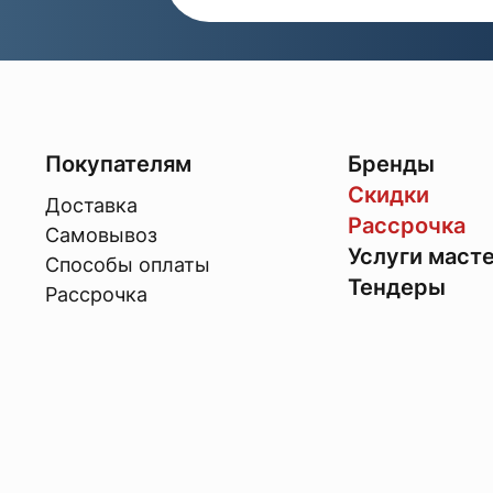
Покупателям
Бренды
Скидки
Доставка
Рассрочка
Самовывоз
Услуги маст
Способы оплаты
Тендеры
Рассрочка