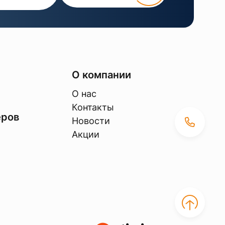
О компании
О нас
Контакты
еров
Новости
Акции