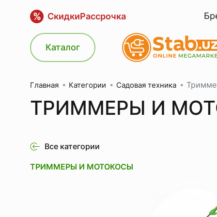
%
Бр
Скидки
Рассрочка
Каталог
Тримме
Категории
Садовая техника
Главная
ТРИММЕРЫ И МО
Все категории
ТРИММЕРЫ И МОТОКОСЫ