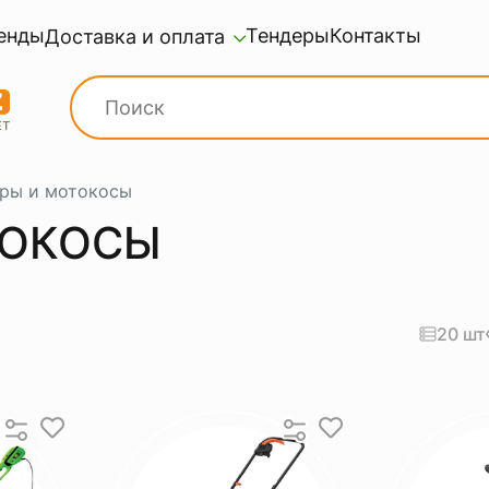
енды
Тендеры
Контакты
Доставка и оплата
ры и мотокосы
ТОКОСЫ
20 шт