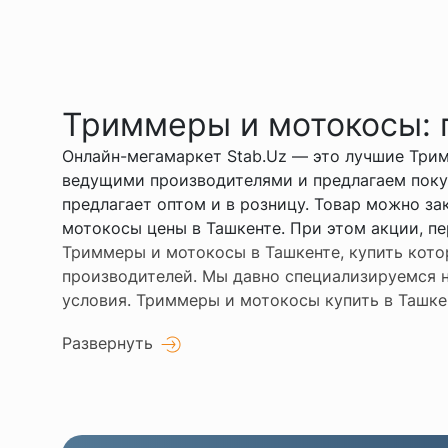
Триммеры и мотокосы: п
Онлайн-мегамаркет Stab.Uz — это лучшие Трим
ведущими производителями и предлагаем поку
предлагает оптом и в розницу. Товар можно з
мотокосы цены в Ташкенте. При этом акции, п
Триммеры и мотокосы в Ташкенте, купить кото
производителей. Мы давно специализируемся н
условия. Триммеры и мотокосы купить в Ташкен
Развернуть