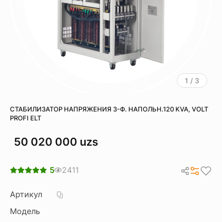
1 / 3
СТАБИЛИЗАТОР НАПРЯЖЕНИЯ 3-Ф. НАПОЛЬН.120 KVA, VOLT
PROFI ELT
50 020 000 uzs
5
2411
Артикул
Модель