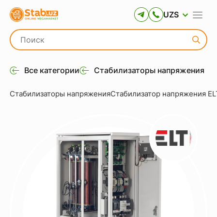
UZS
Все категории
Стабилизаторы напряжения
Стабилизаторы напряжения
Стабилизатор напряжения EL