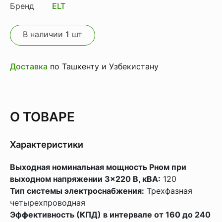
Бренд
ELT
В наличии
1
шт
Доставка
по Ташкенту и Узбекистану
О ТОВАРЕ
Характеристики
Выходная номинальная мощность Рном при
выходном напряжении 3×220 В, кВА:
120
Тип системы электроснабжения:
Трехфазная
четырехпроводная
Эффективность (КПД) в интервале от 160 до 240