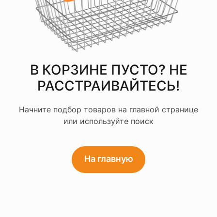
В КОРЗИНЕ ПУСТО? НЕ
РАССТРАИВАЙТЕСЬ!
Начните подбор товаров на главной странице
или используйте поиск
На главную