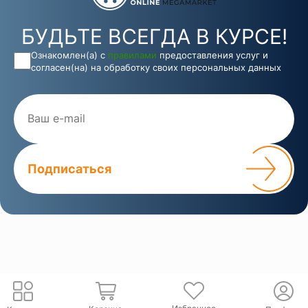
БУДЬТЕ ВСЕГДА В КУРСЕ!
Ознакомлен(а) с
правилами
предоставления услуг и
согласен(на) на обработку своих персональных данных
Подписаться