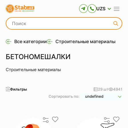
UZS
Все категории
Строительные материалы
БЕТОНОМЕШАЛКИ
Строительные материалы
Фильтры
29 шт
4941
Сортировать по:
undefined