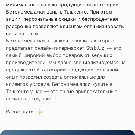
минимальные на всю продукцию из категории
Бетономешалки цены в Ташкенте. При этом
акции, персональные скидки и беспроцентная
рассрочка позволяют клиентам оптимизировать
свои затраты.
Бетономешалки в Ташкенте, купить которые
предлагает онлайн-гипермаркет Stab.Uz, — это
самый широкий выбор товаров от ведущих
производителей. Мы давно специализируемся на
продаже этой категории продукции. Большой
опыт позволил создать оптимальные для
клиентов условия. Бетономешалки купить в
Ташкенте у нас — это такие привлекательные
возможности, как:
Развернуть