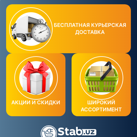
БЕСПЛАТНАЯ КУРЬЕРСКАЯ
ДОСТАВКА
АКЦИИ И СКИДКИ
ШИРОКИЙ
АССОРТИМЕНТ