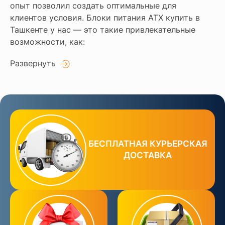
опыт позволил создать оптимальные для
клиентов условия. Блоки питания ATX купить в
Ташкенте у нас — это такие привлекательные
возможности, как:
Развернуть
БЕСПЛАТНАЯ КУРЬЕРСКАЯ
ДОСТАВКА