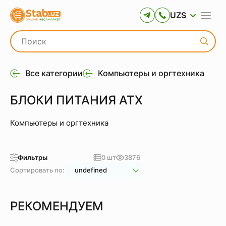
UZS
Все категории
Компьютеры и оргтехника
БЛОКИ ПИТАНИЯ ATX
Компьютеры и оргтехника
Фильтры
0 шт
3876
Сортировать по:
undefined
РЕКОМЕНДУЕМ