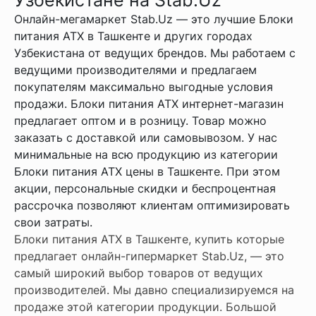
Онлайн-мегамаркет Stab.Uz — это лучшие Блоки
питания ATX в Ташкенте и других городах
Узбекистана от ведущих брендов. Мы работаем с
ведущими производителями и предлагаем
покупателям максимально выгодные условия
продажи. Блоки питания ATX интернет-магазин
предлагает оптом и в розницу. Товар можно
заказать с доставкой или самовывозом. У нас
минимальные на всю продукцию из категории
Блоки питания ATX цены в Ташкенте. При этом
акции, персональные скидки и беспроцентная
рассрочка позволяют клиентам оптимизировать
свои затраты.
Блоки питания ATX в Ташкенте, купить которые
предлагает онлайн-гипермаркет Stab.Uz, — это
самый широкий выбор товаров от ведущих
производителей. Мы давно специализируемся на
продаже этой категории продукции. Большой