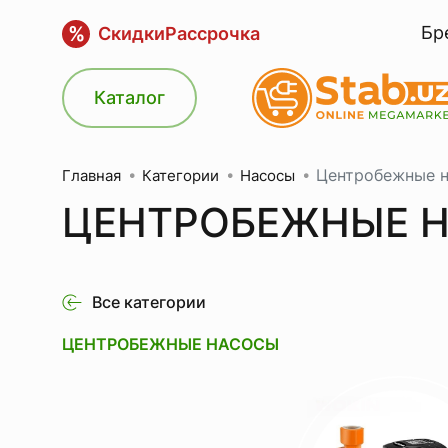
%
Бр
Скидки
Рассрочка
Каталог
Центробежные 
Категории
Насосы
Главная
ЦЕНТРОБЕЖНЫЕ 
Все категории
ЦЕНТРОБЕЖНЫЕ НАСОСЫ