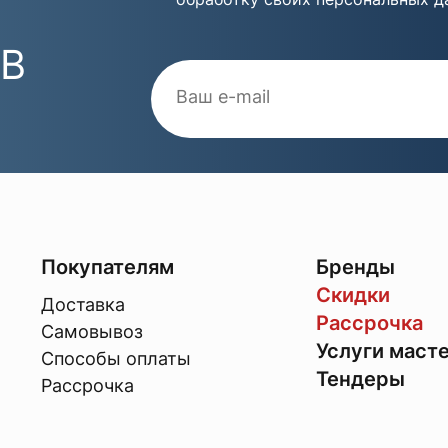
 В
Покупателям
Бренды
Скидки
Доставка
Рассрочка
Самовывоз
Услуги маст
Способы оплаты
Тендеры
Рассрочка