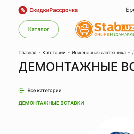
%
Бр
Скидки
Рассрочка
Каталог
Категории
Инженерная сантехника
Главная
ДЕМОНТАЖНЫЕ В
Все категории
ДЕМОНТАЖНЫЕ ВСТАВКИ