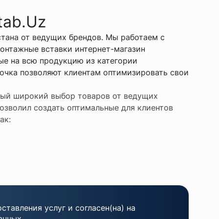
tab.Uz
тана от ведущих брендов. Мы работаем с
онтажные вставки интернет-магазин
ные на всю продукцию из категории
рочка позволяют клиентам оптимизировать свои
амый широкий выбор товаров от ведущих
озволил создать оптимальные для клиентов
ак:
ставления услуг и согласен(на) на
анных