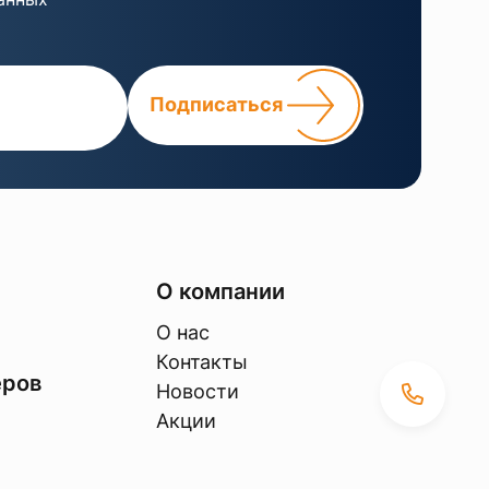
Подписаться
О компании
О нас
Контакты
еров
Новости
Акции