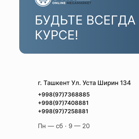
БУДЬТЕ ВСЕГДА
КУРСЕ!
г. Ташкент Ул. Уста Ширин 134
+998(97)7368885
+998(97)7408881
+998(97)7258881
Пн — сб · 9 — 20