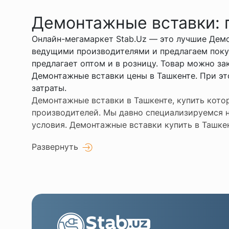
Демонтажные вставки: п
Онлайн-мегамаркет Stab.Uz — это лучшие Демо
ведущими производителями и предлагаем поку
предлагает оптом и в розницу. Товар можно з
Демонтажные вставки цены в Ташкенте. При эт
затраты.
Демонтажные вставки в Ташкенте, купить кото
производителей. Мы давно специализируемся н
условия. Демонтажные вставки купить в Ташкен
Развернуть