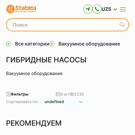
UZS
Все категории
Вакуумное оборудование
ГИБРИДНЫЕ НАСОСЫ
Вакуумное оборудование
Фильтры
0 шт
2230
Сортировать по:
undefined
РЕКОМЕНДУЕМ