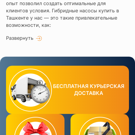
опыт позволил создать оптимальные для
клиентов условия. Гибридные насосы купить в
Ташкенте у нас — это такие привлекательные
возможности, как:
Развернуть
БЕСПЛАТНАЯ КУРЬЕРСКАЯ
ДОСТАВКА