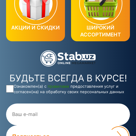
АКЦИИ И СКИДКИ
ШИРОКИЙ
АССОРТИМЕНТ
БУДЬТЕ ВСЕГДА В КУРСЕ!
Ознакомлен(а) с
правилами
предоставления услуг и
согласен(на) на обработку своих персональных данных