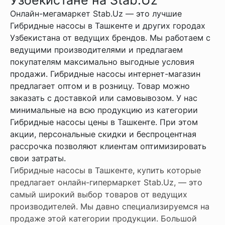
Онлайн-мегамаркет Stab.Uz — это лучшие
Гибридные насосы в Ташкенте и других городах
Узбекистана от ведущих брендов. Мы работаем с
ведущими производителями и предлагаем
покупателям максимально выгодные условия
продажи. Гибридные насосы интернет-магазин
предлагает оптом и в розницу. Товар можно
заказать с доставкой или самовывозом. У нас
минимальные на всю продукцию из категории
Гибридные насосы цены в Ташкенте. При этом
акции, персональные скидки и беспроцентная
рассрочка позволяют клиентам оптимизировать
свои затраты.
Гибридные насосы в Ташкенте, купить которые
предлагает онлайн-гипермаркет Stab.Uz, — это
самый широкий выбор товаров от ведущих
производителей. Мы давно специализируемся на
продаже этой категории продукции. Большой