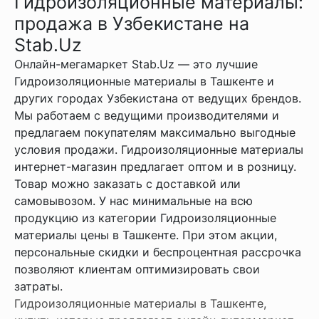
Гидроизоляционные материалы:
продажа в Узбекистане на
Stab.Uz
Онлайн-мегамаркет Stab.Uz — это лучшие
Гидроизоляционные материалы в Ташкенте и
других городах Узбекистана от ведущих брендов.
Мы работаем с ведущими производителями и
предлагаем покупателям максимально выгодные
условия продажи. Гидроизоляционные материалы
интернет-магазин предлагает оптом и в розницу.
Товар можно заказать с доставкой или
самовывозом. У нас минимальные на всю
продукцию из категории Гидроизоляционные
материалы цены в Ташкенте. При этом акции,
персональные скидки и беспроцентная рассрочка
позволяют клиентам оптимизировать свои
затраты.
Гидроизоляционные материалы в Ташкенте,