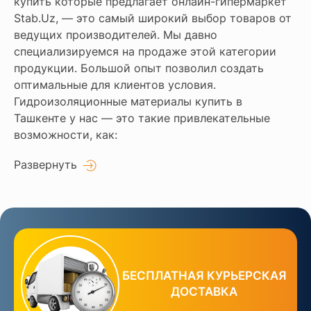
купить которые предлагает онлайн-гипермаркет
Stab.Uz, — это самый широкий выбор товаров от
ведущих производителей. Мы давно
специализируемся на продаже этой категории
продукции. Большой опыт позволил создать
оптимальные для клиентов условия.
Гидроизоляционные материалы купить в
Ташкенте у нас — это такие привлекательные
возможности, как:
Развернуть
БЕСПЛАТНАЯ КУРЬЕРСКАЯ
ДОСТАВКА