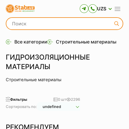
UZS
Все категории
Строительные материалы
ГИДРОИЗОЛЯЦИОННЫЕ
МАТЕРИАЛЫ
Строительные материалы
Фильтры
0 шт
2296
Сортировать по:
undefined
РЕКОМЕНДУЕМ