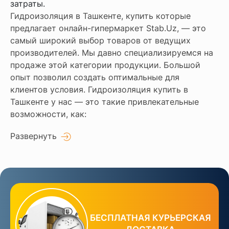
затраты.
Гидроизоляция в Ташкенте, купить которые
предлагает онлайн-гипермаркет Stab.Uz, — это
самый широкий выбор товаров от ведущих
производителей. Мы давно специализируемся на
продаже этой категории продукции. Большой
опыт позволил создать оптимальные для
клиентов условия. Гидроизоляция купить в
Ташкенте у нас — это такие привлекательные
возможности, как:
Развернуть
БЕСПЛАТНАЯ КУРЬЕРСКАЯ