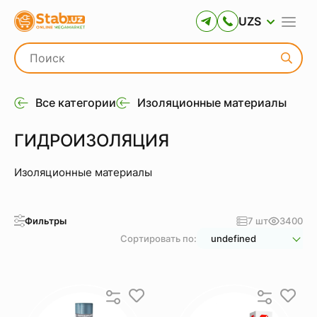
UZS
Все категории
Изоляционные материалы
ГИДРОИЗОЛЯЦИЯ
Изоляционные материалы
Фильтры
7 шт
3400
Сортировать по:
undefined