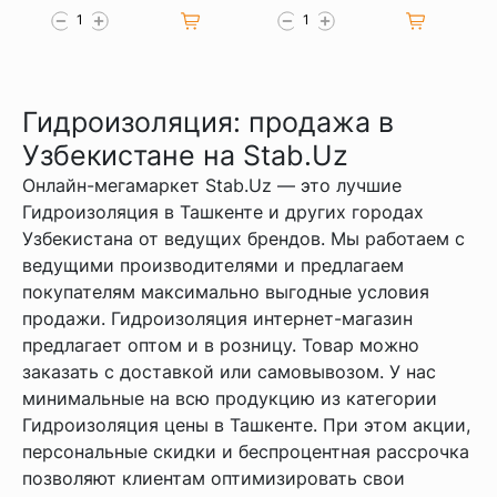
Гидроизоляция: продажа в
Узбекистане на Stab.Uz
Онлайн-мегамаркет Stab.Uz — это лучшие
Гидроизоляция в Ташкенте и других городах
Узбекистана от ведущих брендов. Мы работаем с
ведущими производителями и предлагаем
покупателям максимально выгодные условия
продажи. Гидроизоляция интернет-магазин
предлагает оптом и в розницу. Товар можно
заказать с доставкой или самовывозом. У нас
минимальные на всю продукцию из категории
Гидроизоляция цены в Ташкенте. При этом акции,
персональные скидки и беспроцентная рассрочка
позволяют клиентам оптимизировать свои