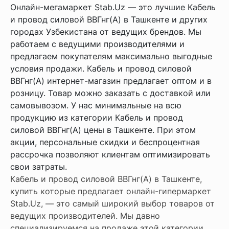
Онлайн-мегамаркет Stab.Uz — это лучшие Кабель
и провод силовой ВВГнг(А) в Ташкенте и других
городах Узбекистана от ведущих брендов. Мы
работаем с ведущими производителями и
предлагаем покупателям максимально выгодные
условия продажи. Кабель и провод силовой
ВВГнг(А) интернет-магазин предлагает оптом и в
розницу. Товар можно заказать с доставкой или
самовывозом. У нас минимальные на всю
продукцию из категории Кабель и провод
силовой ВВГнг(А) цены в Ташкенте. При этом
акции, персональные скидки и беспроцентная
рассрочка позволяют клиентам оптимизировать
свои затраты.
Кабель и провод силовой ВВГнг(А) в Ташкенте,
купить которые предлагает онлайн-гипермаркет
Stab.Uz, — это самый широкий выбор товаров от
ведущих производителей. Мы давно
специализируемся на продаже этой категории