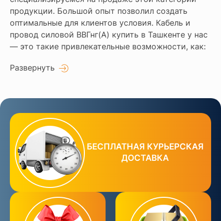
продукции. Большой опыт позволил создать
оптимальные для клиентов условия. Кабель и
провод силовой ВВГнг(А) купить в Ташкенте у нас
— это такие привлекательные возможности, как:
Развернуть
БЕСПЛАТНАЯ КУРЬЕРСКАЯ
ДОСТАВКА