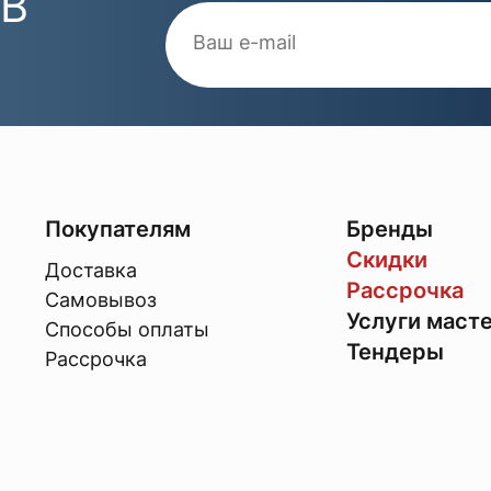
 В
Покупателям
Бренды
Скидки
Доставка
Рассрочка
Самовывоз
Услуги маст
Способы оплаты
Тендеры
Рассрочка