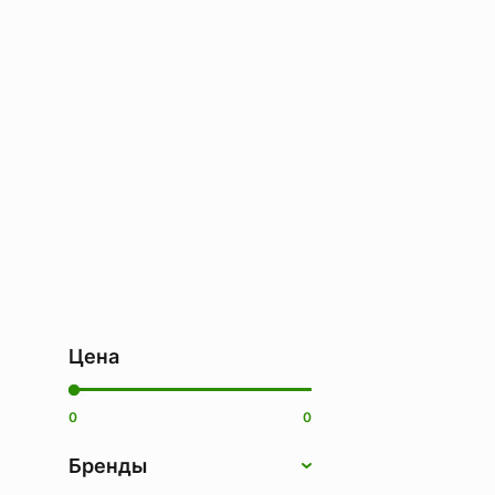
Цена
0
0
Бренды