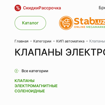
%
Бр
Скидки
Рассрочка
Каталог
Клапаны
Категории
КИП автоматика
Главная
КЛАПАНЫ ЭЛЕКТ
Все категории
КЛАПАНЫ
ЭЛЕКТРОМАГНИТНЫЕ
СОЛЕНОИДНЫЕ