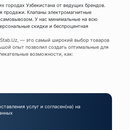
х городах Узбекистана от ведущих брендов.
я продажи. Клапаны электромагнитные
и самовывозом. У нас минимальные на всю
персональные скидки и беспроцентная
 Stab.Uz, — это самый широкий выбор товаров
ьшой опыт позволил создать оптимальные для
лекательные возможности, как:
ставления услуг и согласен(на) на
анных