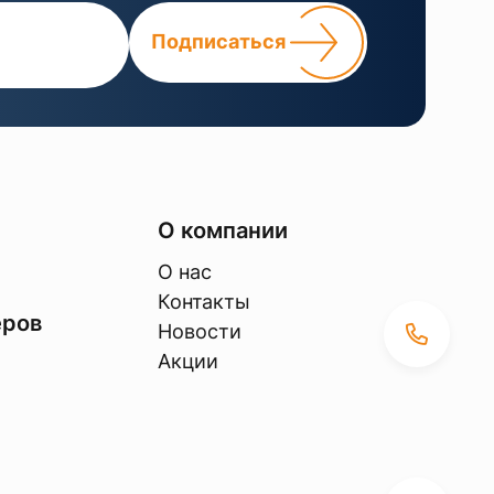
Подписаться
О компании
О нас
Контакты
еров
Новости
Акции