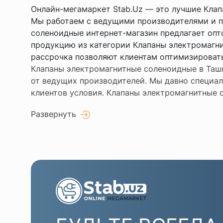
Онлайн-мегамаркет Stab.Uz — это лучшие Клап
Мы работаем с ведущими производителями и п
соленоидные интернет-магазин предлагает опт
продукцию из категории Клапаны электромагни
рассрочка позволяют клиентам оптимизировать
Клапаны электромагнитные соленоидные в Ташк
от ведущих производителей. Мы давно специал
клиентов условия. Клапаны электромагнитные с
Развернуть