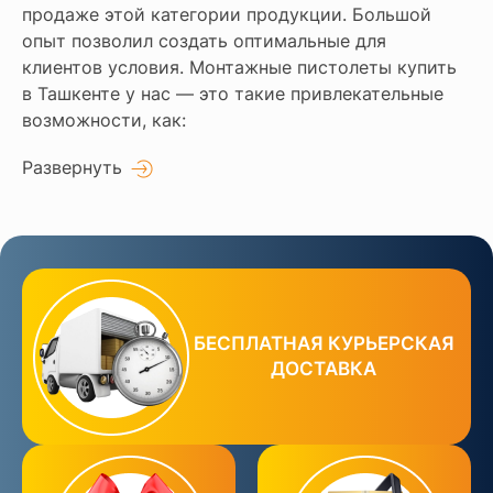
продаже этой категории продукции. Большой
опыт позволил создать оптимальные для
клиентов условия. Монтажные пистолеты купить
в Ташкенте у нас — это такие привлекательные
возможности, как:
Развернуть
БЕСПЛАТНАЯ КУРЬЕРСКАЯ
ДОСТАВКА