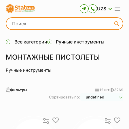
UZS
Все категории
Ручные инструменты
МОНТАЖНЫЕ ПИСТОЛЕТЫ
Ручные инструменты
Фильтры
12 шт
3269
Сортировать по:
undefined