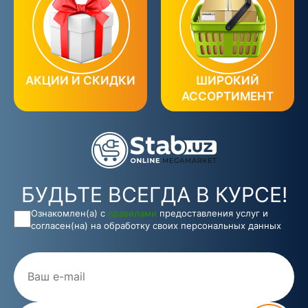
АКЦИИ И СКИДКИ
ШИРОКИЙ
АССОРТИМЕНТ
БУДЬТЕ ВСЕГДА В КУРСЕ!
Ознакомлен(а) с
правилами
предоставления услуг и
согласен(на) на обработку своих персональных данных