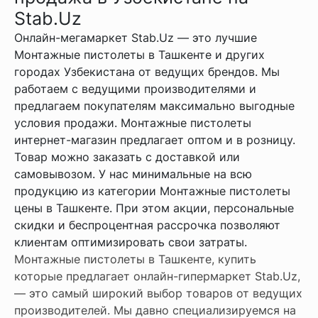
Stab.Uz
Онлайн-мегамаркет Stab.Uz — это лучшие
Монтажные пистолеты в Ташкенте и других
городах Узбекистана от ведущих брендов. Мы
работаем с ведущими производителями и
предлагаем покупателям максимально выгодные
условия продажи. Монтажные пистолеты
интернет-магазин предлагает оптом и в розницу.
Товар можно заказать с доставкой или
самовывозом. У нас минимальные на всю
продукцию из категории Монтажные пистолеты
цены в Ташкенте. При этом акции, персональные
скидки и беспроцентная рассрочка позволяют
клиентам оптимизировать свои затраты.
Монтажные пистолеты в Ташкенте, купить
которые предлагает онлайн-гипермаркет Stab.Uz,
— это самый широкий выбор товаров от ведущих
производителей. Мы давно специализируемся на