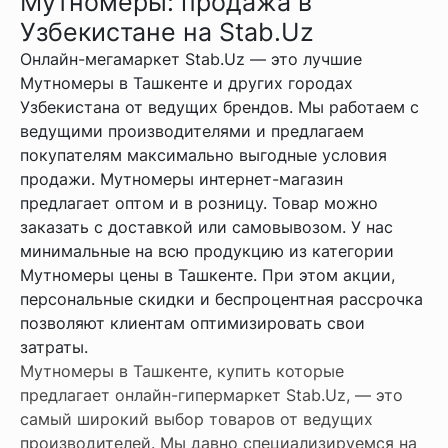
Мутномеры: продажа в
Узбекистане на Stab.Uz
Онлайн-мегамаркет Stab.Uz — это лучшие
Мутномеры в Ташкенте и других городах
Узбекистана от ведущих брендов. Мы работаем с
ведущими производителями и предлагаем
покупателям максимально выгодные условия
продажи. Мутномеры интернет-магазин
предлагает оптом и в розницу. Товар можно
заказать с доставкой или самовывозом. У нас
минимальные на всю продукцию из категории
Мутномеры цены в Ташкенте. При этом акции,
персональные скидки и беспроцентная рассрочка
позволяют клиентам оптимизировать свои
затраты.
Мутномеры в Ташкенте, купить которые
предлагает онлайн-гипермаркет Stab.Uz, — это
самый широкий выбор товаров от ведущих
производителей. Мы давно специализируемся на