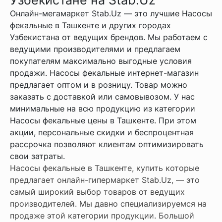
Онлайн-мегамаркет Stab.Uz — это лучшие Насосы
фекальные в Ташкенте и других городах
Узбекистана от ведущих брендов. Мы работаем с
ведущими производителями и предлагаем
покупателям максимально выгодные условия
продажи. Насосы фекальные интернет-магазин
предлагает оптом и в розницу. Товар можно
заказать с доставкой или самовывозом. У нас
минимальные на всю продукцию из категории
Насосы фекальные цены в Ташкенте. При этом
акции, персональные скидки и беспроцентная
рассрочка позволяют клиентам оптимизировать
свои затраты.
Насосы фекальные в Ташкенте, купить которые
предлагает онлайн-гипермаркет Stab.Uz, — это
самый широкий выбор товаров от ведущих
производителей. Мы давно специализируемся на
продаже этой категории продукции. Большой