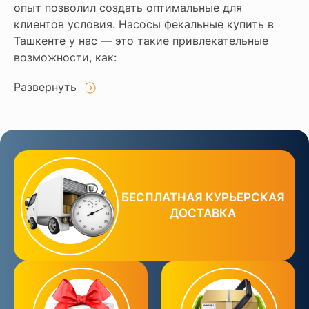
опыт позволил создать оптимальные для
клиентов условия. Насосы фекальные купить в
Ташкенте у нас — это такие привлекательные
возможности, как:
Развернуть
БЕСПЛАТНАЯ КУРЬЕРСКАЯ
ДОСТАВКА