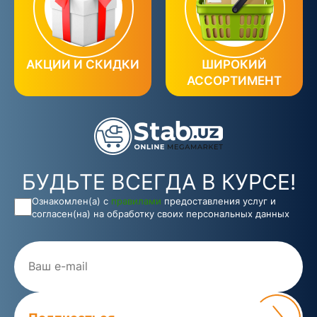
АКЦИИ И СКИДКИ
ШИРОКИЙ
АССОРТИМЕНТ
БУДЬТЕ ВСЕГДА В КУРСЕ!
Ознакомлен(а) с
правилами
предоставления услуг и
согласен(на) на обработку своих персональных данных