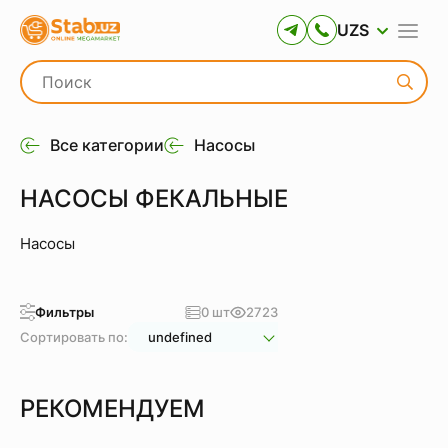
UZS
Все категории
Насосы
НАСОСЫ ФЕКАЛЬНЫЕ
Насосы
Фильтры
0 шт
2723
Сортировать по:
undefined
РЕКОМЕНДУЕМ