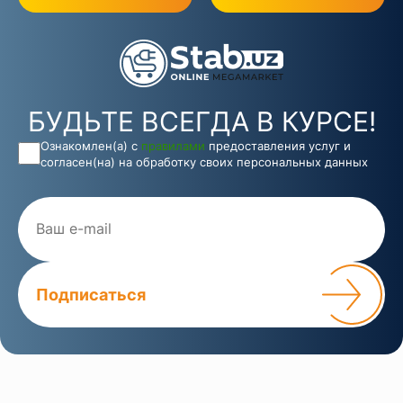
БУДЬТЕ ВСЕГДА В КУРСЕ!
Ознакомлен(а) с
правилами
предоставления услуг и
согласен(на) на обработку своих персональных данных
Подписаться