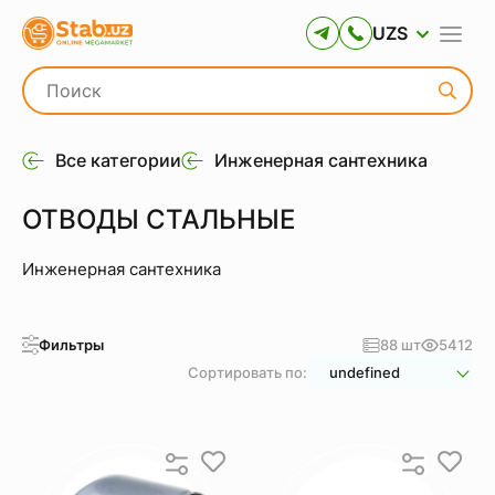
UZS
Все категории
Инженерная сантехника
ОТВОДЫ СТАЛЬНЫЕ
Инженерная сантехника
Фильтры
88 шт
5412
Сортировать по:
undefined