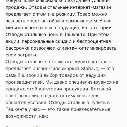
покупателям максимально выгодные условия
продажи. Отводы стальные интернет-магазин
предлагает оптом и в розницу. Товар можно
заказать с доставкой или самовывозом. У нас
минимальные на всю продукцию из категории
Отводы стальные цены в Ташкенте. При этом
акции, персональные скидки и беспроцентная
рассрочка позволяют клиентам оптимизировать
свои затраты.
Отводы стальные в Ташкенте, купить которые
предлагает онлайн-гипермаркет Stab.Uz, — это
самый широкий выбор товаров от ведущих
производителей. Мы давно специализируемся на
продаже этой категории продукции. Большой
опыт позволил создать оптимальные для
клиентов условия. Отводы стальные купить в
Ташкенте у нас — это такие привлекательные
возможности, как: