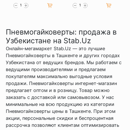
Пневмогайковерты: продажа в
Узбекистане на Stab.Uz
Онлайн-мегамаркет Stab.Uz — это лучшие
Пневмогайковерты в Ташкенте и других городах
Узбекистана от ведущих брендов. Мы работаем с
ведущими производителями и предлагаем
покупателям максимально выгодные условия
продажи. Пневмогайковерты интернет-магазин
предлагает оптом и в розницу. Товар можно
заказать с доставкой или самовывозом. У нас
минимальные на всю продукцию из категории
Пневмогайковерты цены в Ташкенте. При этом
акции, персональные скидки и беспроцентная
рассрочка позволяют клиентам оптимизировать