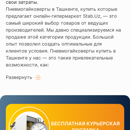
свои затраты.
Пневмогайковерты в Ташкенте, купить которые
предлагает онлайн-гипермаркет Stab.Uz, — это
самый широкий выбор товаров от ведущих
производителей. Мы давно специализируемся на
продаже этой категории продукции. Большой
опыт позволил создать оптимальные для
клиентов условия. Пневмогайковерты купить в
Ташкенте у нас — это такие привлекательные
возможности, как:
Развернуть
БЕСПЛАТНАЯ КУРЬЕРСКАЯ