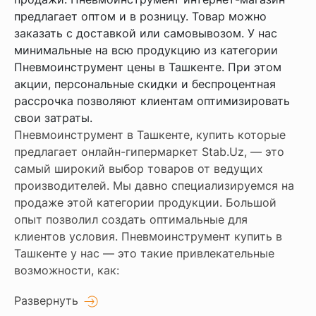
предлагает оптом и в розницу. Товар можно
заказать с доставкой или самовывозом. У нас
минимальные на всю продукцию из категории
Пневмоинструмент цены в Ташкенте. При этом
акции, персональные скидки и беспроцентная
рассрочка позволяют клиентам оптимизировать
свои затраты.
Пневмоинструмент в Ташкенте, купить которые
предлагает онлайн-гипермаркет Stab.Uz, — это
самый широкий выбор товаров от ведущих
производителей. Мы давно специализируемся на
продаже этой категории продукции. Большой
опыт позволил создать оптимальные для
клиентов условия. Пневмоинструмент купить в
Ташкенте у нас — это такие привлекательные
возможности, как:
Развернуть