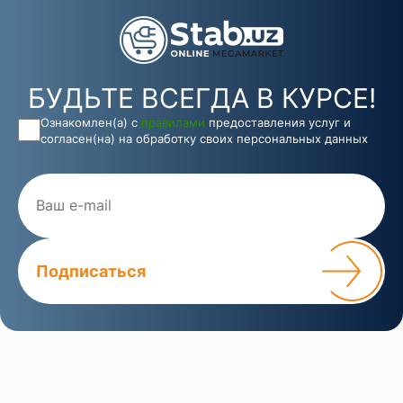
БУДЬТЕ ВСЕГДА В КУРСЕ!
Ознакомлен(а) с
правилами
предоставления услуг и
согласен(на) на обработку своих персональных данных
Подписаться