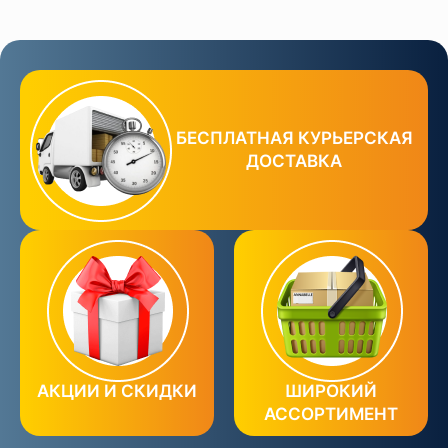
БЕСПЛАТНАЯ КУРЬЕРСКАЯ
ДОСТАВКА
АКЦИИ И СКИДКИ
ШИРОКИЙ
АССОРТИМЕНТ