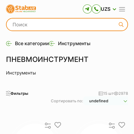
UZS
Все категории
Инструменты
ПНЕВМОИНСТРУМЕНТ
Инструменты
Фильтры
15 шт
2978
Сортировать по:
undefined