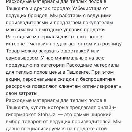
Расходные материалы для теплых полов в
Ташкенте и других городах Узбекистана от
ведущих брендов. Мы работаем с ведущими
производителями и предлагаем покупателям
максимально выгодные условия продажи.
Расходные материалы для теплых полов
интернет-магазин предлагает оптом и в розницу.
Товар можно заказать с доставкой или
самовывозом. У нас минимальные на всю
продукцию из категории Расходные материалы
для теплых полов цены в Ташкенте. При этом
акции, персональные скидки и беспроцентная
рассрочка позволяют клиентам оптимизировать
свои затраты.
Расходные материалы для теплых полов в
Ташкенте, купить которые предлагает онлайн-
гипермаркет Stab.Uz, — это самый широкий
выбор товаров от ведущих производителей. Мы
давно специализируемся на продаже этой