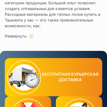
категории продукции. Большой опыт позволил
создать оптимальные для клиентов условия.
Расходные материалы для теплых полов купить в
Ташкенте у нас — это такие привлекательные
возможности, как:
Развернуть
БЕСПЛАТНАЯ КУРЬЕРСКАЯ
ДОСТАВКА