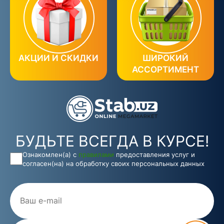
АКЦИИ И СКИДКИ
ШИРОКИЙ
АССОРТИМЕНТ
БУДЬТЕ ВСЕГДА В КУРСЕ!
Ознакомлен(а) с
правилами
предоставления услуг и
согласен(на) на обработку своих персональных данных