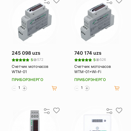
245 098 uzs
740 174 uzs
572
526
5
5
Счетчик моточасов
Счетчик моточасов
WTM-01
WTM-01+Wi-Fi
ПРИБОРЭНЕРГО
ПРИБОРЭНЕРГО