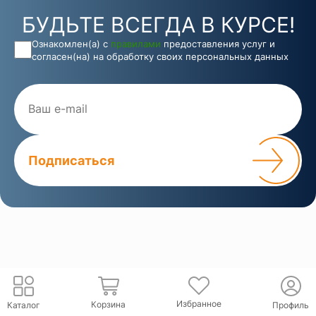
БУДЬТЕ ВСЕГДА В КУРСЕ!
Ознакомлен(а) с
правилами
предоставления услуг и
согласен(на) на обработку своих персональных данных
Подписаться
Избранное
Корзина
Каталог
Профиль