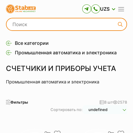
UZS
Все категории
Промышленная автоматика и электроника
СЧЕТЧИКИ И ПРИБОРЫ УЧЕТА
Промышленная автоматика и электроника
Фильтры
8 шт
2578
Сортировать по:
undefined