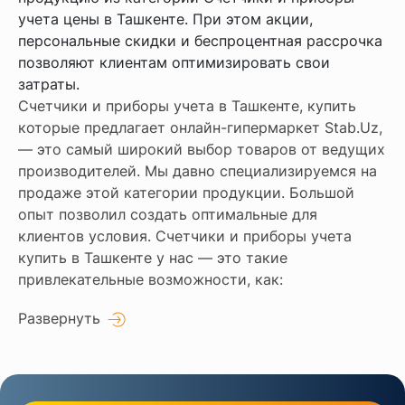
учета цены в Ташкенте. При этом акции,
персональные скидки и беспроцентная рассрочка
позволяют клиентам оптимизировать свои
затраты.
Счетчики и приборы учета в Ташкенте, купить
которые предлагает онлайн-гипермаркет Stab.Uz,
— это самый широкий выбор товаров от ведущих
производителей. Мы давно специализируемся на
продаже этой категории продукции. Большой
опыт позволил создать оптимальные для
клиентов условия. Счетчики и приборы учета
купить в Ташкенте у нас — это такие
привлекательные возможности, как:
Развернуть