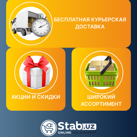
БЕСПЛАТНАЯ КУРЬЕРСКАЯ
ДОСТАВКА
АКЦИИ И СКИДКИ
ШИРОКИЙ
АССОРТИМЕНТ