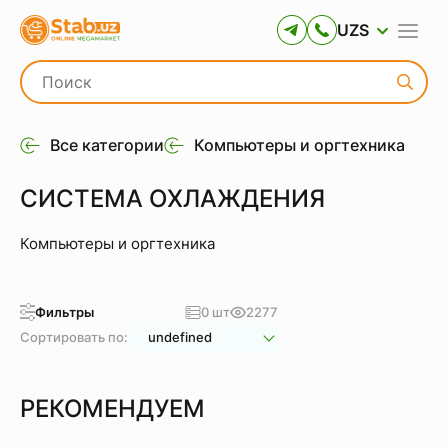
UZS
Все категории
Компьютеры и оргтехника
СИСТЕМА ОХЛАЖДЕНИЯ
Компьютеры и оргтехника
Фильтры
0 шт
2277
Сортировать по:
undefined
РЕКОМЕНДУЕМ