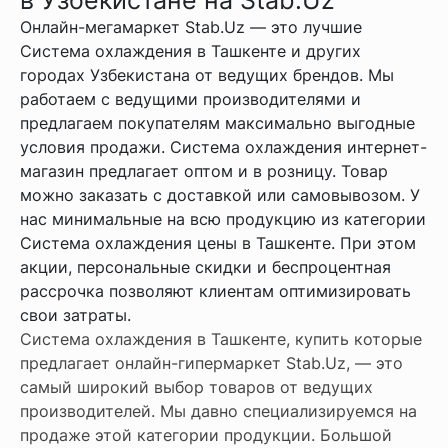
Онлайн-мегамаркет Stab.Uz — это лучшие
Система охлаждения в Ташкенте и других
городах Узбекистана от ведущих брендов. Мы
работаем с ведущими производителями и
предлагаем покупателям максимально выгодные
условия продажи. Система охлаждения интернет-
магазин предлагает оптом и в розницу. Товар
можно заказать с доставкой или самовывозом. У
нас минимальные на всю продукцию из категории
Система охлаждения цены в Ташкенте. При этом
акции, персональные скидки и беспроцентная
рассрочка позволяют клиентам оптимизировать
свои затраты.
Система охлаждения в Ташкенте, купить которые
предлагает онлайн-гипермаркет Stab.Uz, — это
самый широкий выбор товаров от ведущих
производителей. Мы давно специализируемся на
продаже этой категории продукции. Большой