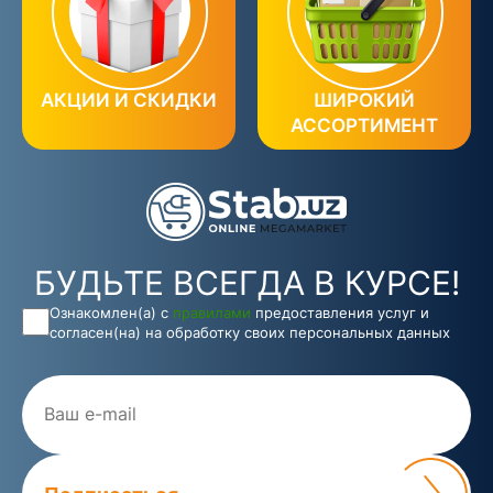
АКЦИИ И СКИДКИ
ШИРОКИЙ
АССОРТИМЕНТ
БУДЬТЕ ВСЕГДА В КУРСЕ!
Ознакомлен(а) с
правилами
предоставления услуг и
согласен(на) на обработку своих персональных данных