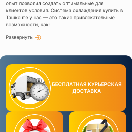
опыт позволил создать оптимальные для
клиентов условия. Система охлаждения купить в
Ташкенте у нас — это такие привлекательные
возможности, как:
Развернуть
БЕСПЛАТНАЯ КУРЬЕРСКАЯ
ДОСТАВКА