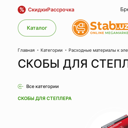
%
Бр
Скидки
Рассрочка
Каталог
Категории
Расходные материалы к эл
Главная
СКОБЫ ДЛЯ СТЕП
Все категории
СКОБЫ ДЛЯ СТЕПЛЕРА