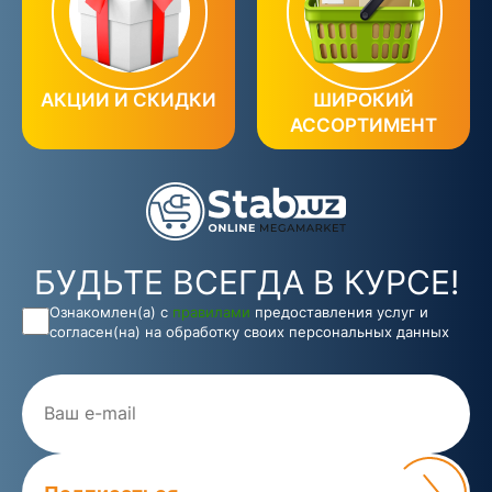
АКЦИИ И СКИДКИ
ШИРОКИЙ
АССОРТИМЕНТ
БУДЬТЕ ВСЕГДА В КУРСЕ!
Ознакомлен(а) с
правилами
предоставления услуг и
согласен(на) на обработку своих персональных данных