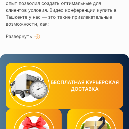
опыт позволил создать оптимальные для
клиентов условия. Видео конференции купить в
Ташкенте у нас — это такие привлекательные
возможности, как:
Развернуть
БЕСПЛАТНАЯ КУРЬЕРСКАЯ
ДОСТАВКА