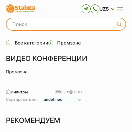
UZS
Все категории
Промзона
ВИДЕО КОНФЕРЕНЦИИ
Промзона
Фильтры
0 шт
2141
Сортировать по:
undefined
РЕКОМЕНДУЕМ