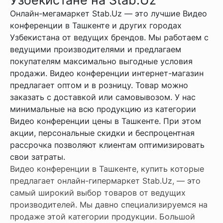
Онлайн-мегамаркет Stab.Uz — это лучшие Видео
конференции в Ташкенте и других городах
Узбекистана от ведущих брендов. Мы работаем с
ведущими производителями и предлагаем
покупателям максимально выгодные условия
продажи. Видео конференции интернет-магазин
предлагает оптом и в розницу. Товар можно
заказать с доставкой или самовывозом. У нас
минимальные на всю продукцию из категории
Видео конференции цены в Ташкенте. При этом
акции, персональные скидки и беспроцентная
рассрочка позволяют клиентам оптимизировать
свои затраты.
Видео конференции в Ташкенте, купить которые
предлагает онлайн-гипермаркет Stab.Uz, — это
самый широкий выбор товаров от ведущих
производителей. Мы давно специализируемся на
продаже этой категории продукции. Большой