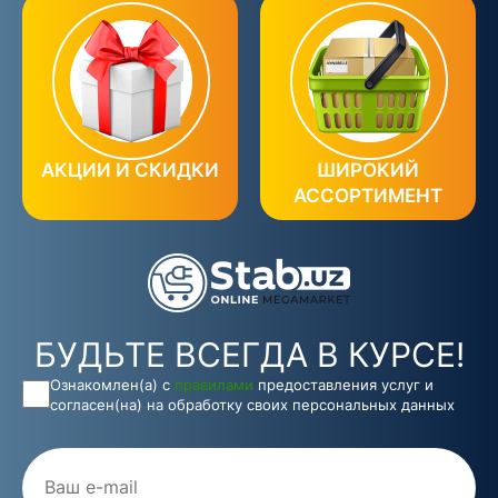
АКЦИИ И СКИДКИ
ШИРОКИЙ
АССОРТИМЕНТ
БУДЬТЕ ВСЕГДА В КУРСЕ!
Ознакомлен(а) с
правилами
предоставления услуг и
согласен(на) на обработку своих персональных данных