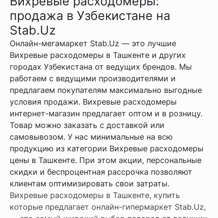
Вихревые расходомеры:
продажа в Узбекистане на
Stab.Uz
Онлайн-мегамаркет Stab.Uz — это лучшие
Вихревые расходомеры в Ташкенте и других
городах Узбекистана от ведущих брендов. Мы
работаем с ведущими производителями и
предлагаем покупателям максимально выгодные
условия продажи. Вихревые расходомеры
интернет-магазин предлагает оптом и в розницу.
Товар можно заказать с доставкой или
самовывозом. У нас минимальные на всю
продукцию из категории Вихревые расходомеры
цены в Ташкенте. При этом акции, персональные
скидки и беспроцентная рассрочка позволяют
клиентам оптимизировать свои затраты.
Вихревые расходомеры в Ташкенте, купить
которые предлагает онлайн-гипермаркет Stab.Uz,