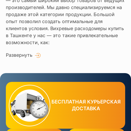
— это самый широкий выбор товаров от ведущих
производителей. Мы давно специализируемся на
продаже этой категории продукции. Большой
опыт позволил создать оптимальные для
клиентов условия. Вихревые расходомеры купить
в Ташкенте у нас — это такие привлекательные
возможности, как:
Развернуть
БЕСПЛАТНАЯ КУРЬЕРСКАЯ
ДОСТАВКА