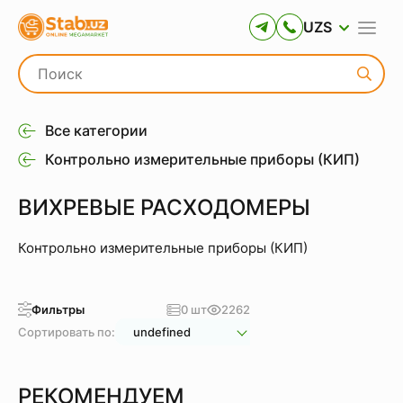
UZS
Все категории
Контрольно измерительные приборы (КИП)
ВИХРЕВЫЕ РАСХОДОМЕРЫ
Контрольно измерительные приборы (КИП)
Фильтры
0 шт
2262
Сортировать по:
undefined
РЕКОМЕНДУЕМ