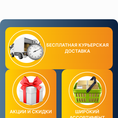
БЕСПЛАТНАЯ КУРЬЕРСКАЯ
ДОСТАВКА
АКЦИИ И СКИДКИ
ШИРОКИЙ
АССОРТИМЕНТ