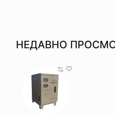
НЕДАВНО ПРОСМО