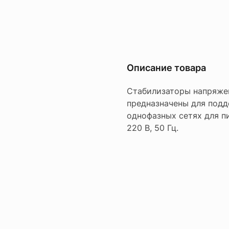
Описание товара
Стабилизаторы напряже
предназначены для подд
однофазных сетях для п
220 В, 50 Гц.