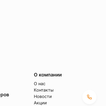
О компании
О нас
Контакты
еров
Новости
Акции