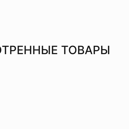
ТРЕННЫЕ ТОВАРЫ