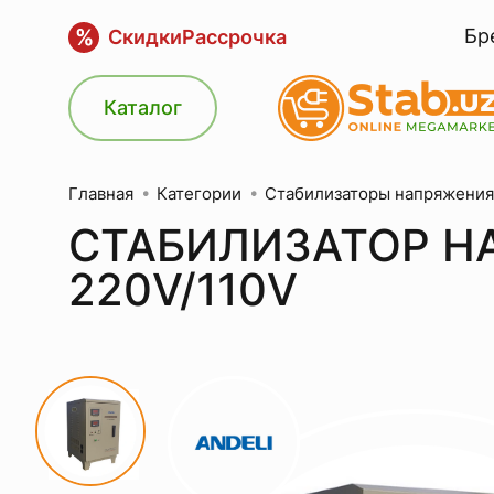
%
Бр
Скидки
Рассрочка
Каталог
Категории
Стабилизаторы напряжения
Главная
СТАБИЛИЗАТОР НА
220V/110V