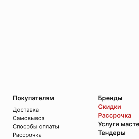
Покупателям
Бренды
Скидки
Доставка
Рассрочка
Самовывоз
Услуги маст
Способы оплаты
Тендеры
Рассрочка