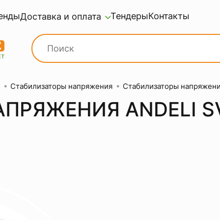
енды
Тендеры
Контакты
Доставка и оплата
Стабилизаторы напряжения
Стабилизаторы напряжен
ПРЯЖЕНИЯ ANDELI S